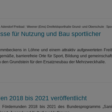
Adendorf Freibad
Weener (Ems) Dreifeldsporthalle Grund- und Oberschule
Spo
sse für Nutzung und Bau sportlicher
mmbeckens in Löhne und einem attraktiv aufgewerteten Frei
mäße, barrierefreie Orte für Sport, Bildung und gemeinschaft
 den Grundstein für den Ersatzneubau der Mehrzweckhalle.
n 2018 bis 2021 veröffentlicht
en Förderrunden 2018 bis 2021 des Bundesprogramms „Sani