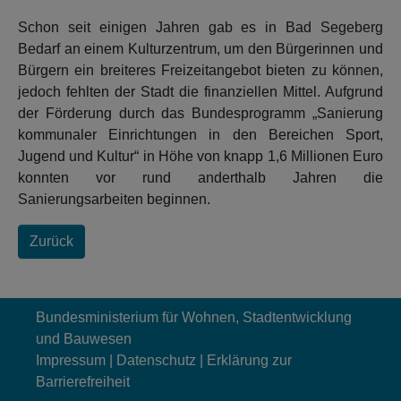
Schon seit einigen Jahren gab es in Bad Segeberg
Bedarf an einem Kulturzentrum, um den Bürgerinnen und
Bürgern ein breiteres Freizeitangebot bieten zu können,
jedoch fehlten der Stadt die finanziellen Mittel. Aufgrund
der Förderung durch das Bundesprogramm „Sanierung
kommunaler Einrichtungen in den Bereichen Sport,
Jugend und Kultur“ in Höhe von knapp 1,6 Millionen Euro
konnten vor rund anderthalb Jahren die
Sanierungsarbeiten beginnen.
Zurück
Bundesministerium für Wohnen, Stadtentwicklung
und Bauwesen
Impressum
|
Datenschutz
|
Erklärung zur
Barrierefreiheit