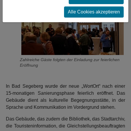
Alle Cookies akzeptieren
Zahlreiche Gäste folgten der Einladung zur feierlichen
Eröffnung
In Bad Segeberg wurde der neue „WortOrt“ nach einer
15-monatigen Sanierungsphase feierlich eröffnet. Das
Gebäude dient als kulturelle Begegnungsstätte, in der
Sprache und Kommunikation im Vordergrund stehen.
Das Gebäude, das zudem die Bibliothek, das Stadtarchiv,
die Touristeninformation, die Gleichstellungsbeauftragten