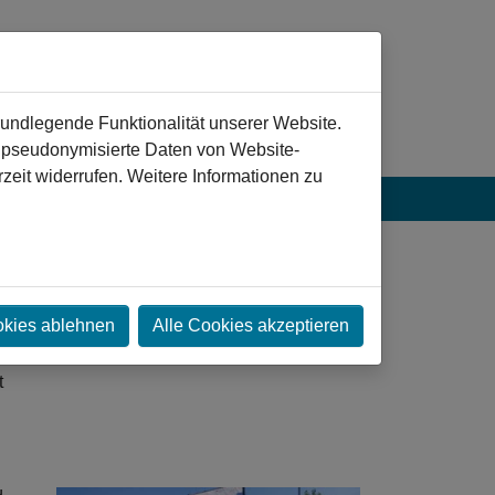
rundlegende Funktionalität unserer Website.
n pseudonymisierte Daten von Website-
eit widerrufen. Weitere Informationen zu
okies ablehnen
Alle Cookies akzeptieren
t