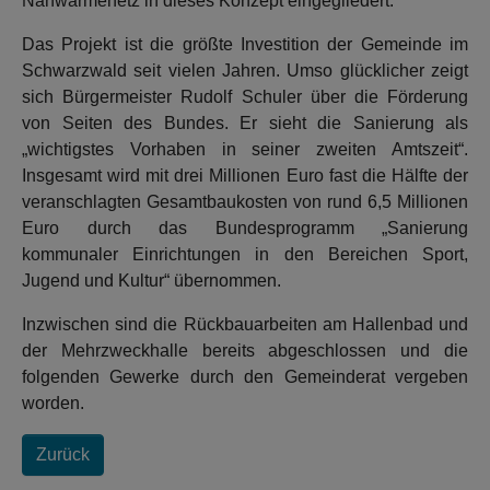
Nahwärmenetz in dieses Konzept eingegliedert.
Das Projekt ist die größte Investition der Gemeinde im
Schwarzwald seit vielen Jahren. Umso glücklicher zeigt
sich Bürgermeister Rudolf Schuler über die Förderung
von Seiten des Bundes. Er sieht die Sanierung als
„wichtigstes Vorhaben in seiner zweiten Amtszeit“.
Insgesamt wird mit drei Millionen Euro fast die Hälfte der
veranschlagten Gesamtbaukosten von rund 6,5 Millionen
Euro durch das Bundesprogramm „Sanierung
kommunaler Einrichtungen in den Bereichen Sport,
Jugend und Kultur“ übernommen.
Inzwischen sind die Rückbauarbeiten am Hallenbad und
der Mehrzweckhalle bereits abgeschlossen und die
folgenden Gewerke durch den Gemeinderat vergeben
worden.
Zurück