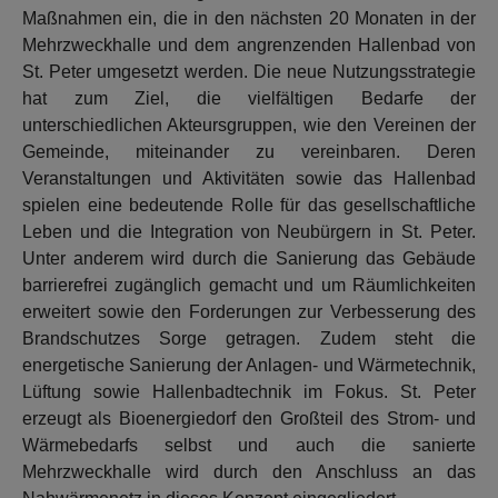
Maßnahmen ein, die in den nächsten 20 Monaten in der
Mehrzweckhalle und dem angrenzenden Hallenbad von
St. Peter umgesetzt werden. Die neue Nutzungsstrategie
hat zum Ziel, die vielfältigen Bedarfe der
unterschiedlichen Akteursgruppen, wie den Vereinen der
Gemeinde, miteinander zu vereinbaren. Deren
Veranstaltungen und Aktivitäten sowie das Hallenbad
spielen eine bedeutende Rolle für das gesellschaftliche
Leben und die Integration von Neubürgern in St. Peter.
Unter anderem wird durch die Sanierung das Gebäude
barrierefrei zugänglich gemacht und um Räumlichkeiten
erweitert sowie den Forderungen zur Verbesserung des
Brandschutzes Sorge getragen. Zudem steht die
energetische Sanierung der Anlagen- und Wärmetechnik,
Lüftung sowie Hallenbadtechnik im Fokus. St. Peter
erzeugt als Bioenergiedorf den Großteil des Strom- und
Wärmebedarfs selbst und auch die sanierte
Mehrzweckhalle wird durch den Anschluss an das