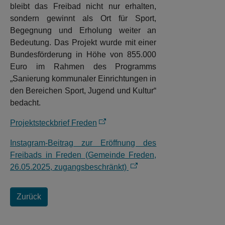
bleibt das Freibad nicht nur erhalten,
sondern gewinnt als Ort für Sport,
Begegnung und Erholung weiter an
Bedeutung. Das Projekt wurde mit einer
Bundesförderung in Höhe von 855.000
Euro im Rahmen des Programms
„Sanierung kommunaler Einrichtungen in
den Bereichen Sport, Jugend und Kultur“
bedacht.
Projektsteckbrief Freden
Instagram-Beitrag zur Eröffnung des
Freibads in Freden (Gemeinde Freden,
26.05.2025, zugangsbeschränkt)
Zurück