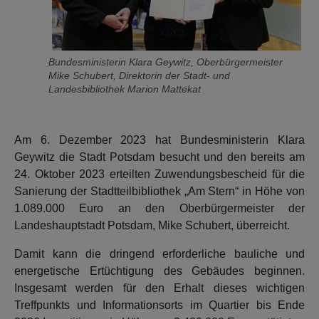
Bundesministerin Klara Geywitz, Oberbürgermeister
Mike Schubert, Direktorin der Stadt- und
Landesbibliothek Marion Mattekat
Am 6. Dezember 2023 hat Bundesministerin Klara
Geywitz die Stadt Potsdam besucht und den bereits am
24. Oktober 2023 erteilten Zuwendungsbescheid für die
Sanierung der Stadtteilbibliothek „Am Stern“ in Höhe von
1.089.000 Euro an den Oberbürgermeister der
Landeshauptstadt Potsdam, Mike Schubert, überreicht.
Damit kann die dringend erforderliche bauliche und
energetische Ertüchtigung des Gebäudes beginnen.
Insgesamt werden für den Erhalt dieses wichtigen
Treffpunkts und Informationsorts im Quartier bis Ende