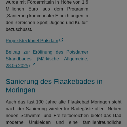
wurde mit Fördermitteln in Höhe von 1,6
Millionen Euro aus dem Programm
„Sanierung kommunaler Einrichtungen in
den Bereichen Sport, Jugend und Kultur“
bezuschusst.
Projektsteckbrief Potsdam
Beitrag zur Eröffnung des Potsdamer
Strandbades (Märkische Allgemeine,
28.06.2025)
Sanierung des Flaakebades in
Moringen
Auch das fast 100 Jahre alte Flaakebad Moringen steht
nach der Sanierung wieder für Badegäste offen. Neben
neuen Schwimm- und Freizeitbereichen bietet das Bad
moderne Umkleiden und eine familienfreundliche