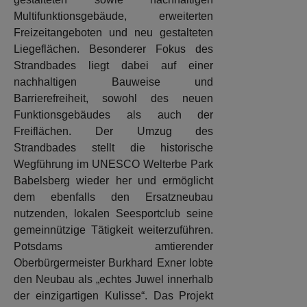
Multifunktionsgebäude, erweiterten
Freizeitangeboten und neu gestalteten
Liegeflächen. Besonderer Fokus des
Strandbades liegt dabei auf einer
nachhaltigen Bauweise und
Barrierefreiheit, sowohl des neuen
Funktionsgebäudes als auch der
Freiflächen. Der Umzug des
Strandbades stellt die historische
Wegführung im UNESCO Welterbe Park
Babelsberg wieder her und ermöglicht
dem ebenfalls den Ersatzneubau
nutzenden, lokalen Seesportclub seine
gemeinnützige Tätigkeit weiterzuführen.
Potsdams amtierender
Oberbürgermeister Burkhard Exner lobte
den Neubau als „echtes Juwel innerhalb
der einzigartigen Kulisse“. Das Projekt