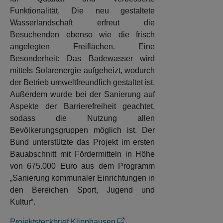
Funktionalität. Die neu gestaltete
Wasserlandschaft erfreut die
Besuchenden ebenso wie die frisch
angelegten Freiflächen. Eine
Besonderheit: Das Badewasser wird
mittels Solarenergie aufgeheizt, wodurch
der Betrieb umweltfreundlich gestaltet ist.
Außerdem wurde bei der Sanierung auf
Aspekte der Barrierefreiheit geachtet,
sodass die Nutzung allen
Bevölkerungsgruppen möglich ist. Der
Bund unterstützte das Projekt im ersten
Bauabschnitt mit Fördermitteln in Höhe
von 675.000 Euro aus dem Programm
„Sanierung kommunaler Einrichtungen in
den Bereichen Sport, Jugend und
Kultur“.
Projektsteckbrief Klipphausen