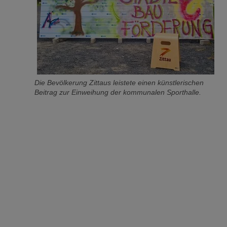
Die Bevölkerung Zittaus leistete einen künstlerischen
Beitrag zur Einweihung der kommunalen Sporthalle.