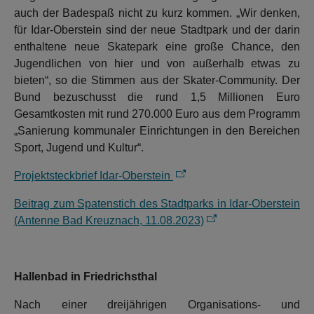
auch der Badespaß nicht zu kurz kommen. „Wir denken,
für Idar-Oberstein sind der neue Stadtpark und der darin
enthaltene neue Skatepark eine große Chance, den
Jugendlichen von hier und von außerhalb etwas zu
bieten“, so die Stimmen aus der Skater-Community. Der
Bund bezuschusst die rund 1,5 Millionen Euro
Gesamtkosten mit rund 270.000 Euro aus dem Programm
„Sanierung kommunaler Einrichtungen in den Bereichen
Sport, Jugend und Kultur“.
Projektsteckbrief Idar-Oberstein
Beitrag zum Spatenstich des Stadtparks in Idar-Oberstein
(Antenne Bad Kreuznach, 11.08.2023)
Hallenbad in Friedrichsthal
Nach einer dreijährigen Organisations- und