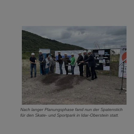
Nach langer Planungsphase fand nun der Spatenstich
für den Skate- und Sportpark in Idar-Oberstein statt.