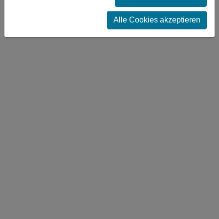
Alle Cookies akzeptieren