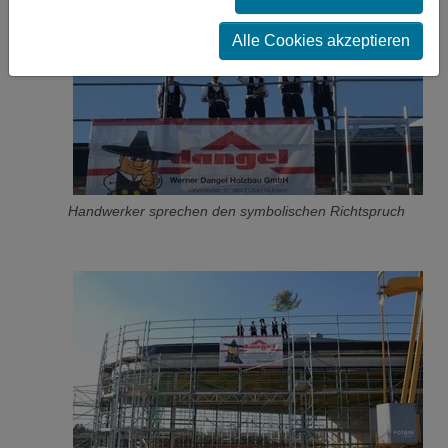
Alle Cookies akzeptieren
Handwerker sprechen den symbolischen Richtspruch