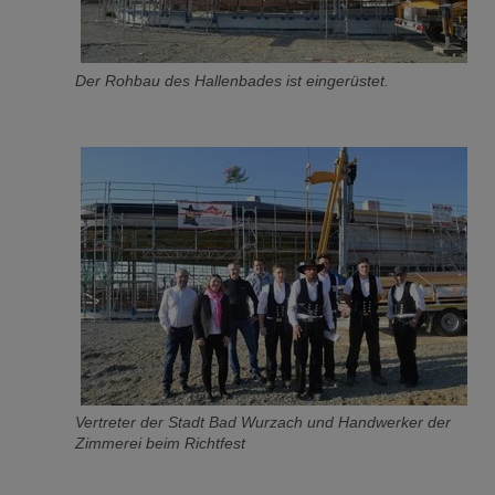
Der Rohbau des Hallenbades ist eingerüstet.
Vertreter der Stadt Bad Wurzach und Handwerker der
Zimmerei beim Richtfest