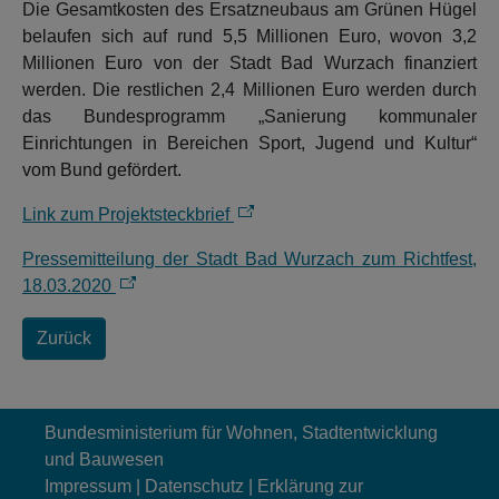
Die Gesamtkosten des Ersatzneubaus am Grünen Hügel
belaufen sich auf rund 5,5 Millionen Euro, wovon 3,2
Millionen Euro von der Stadt Bad Wurzach finanziert
werden. Die restlichen 2,4 Millionen Euro werden durch
das Bundesprogramm „Sanierung kommunaler
Einrichtungen in Bereichen Sport, Jugend und Kultur“
vom Bund gefördert.
Link zum Projektsteckbrief
Pressemitteilung der Stadt Bad Wurzach zum Richtfest,
18.03.2020
Zurück
Bundesministerium für Wohnen, Stadtentwicklung
und Bauwesen
Impressum
|
Datenschutz
|
Erklärung zur