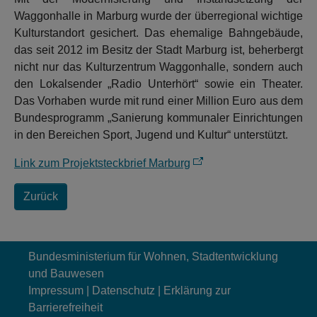
Waggonhalle in Marburg wurde der überregional wichtige
Kulturstandort gesichert. Das ehemalige Bahngebäude,
das seit 2012 im Besitz der Stadt Marburg ist, beherbergt
nicht nur das Kulturzentrum Waggonhalle, sondern auch
den Lokalsender „Radio Unterhört“ sowie ein Theater.
Das Vorhaben wurde mit rund einer Million Euro aus dem
Bundesprogramm „Sanierung kommunaler Einrichtungen
in den Bereichen Sport, Jugend und Kultur“ unterstützt.
Link zum Projektsteckbrief Marburg
Zurück
Bundesministerium für Wohnen, Stadtentwicklung
und Bauwesen
Impressum
|
Datenschutz
|
Erklärung zur
Barrierefreiheit