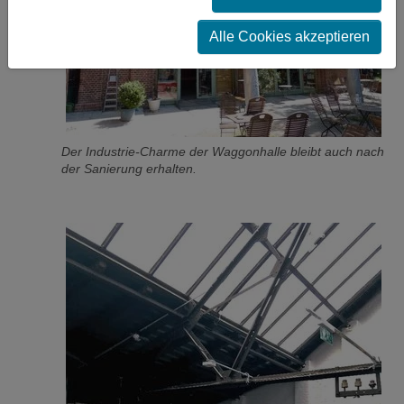
Alle Cookies akzeptieren
Der Industrie-Charme der Waggonhalle bleibt auch nach
der Sanierung erhalten.