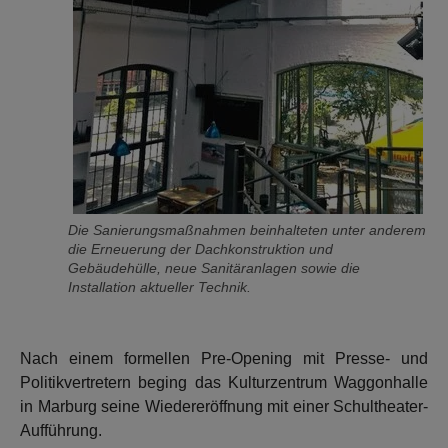
Die Sanierungsmaßnahmen beinhalteten unter anderem
die Erneuerung der Dachkonstruktion und
Gebäudehülle, neue Sanitäranlagen sowie die
Installation aktueller Technik.
Nach einem formellen Pre-Opening mit Presse- und
Politikvertretern beging das Kulturzentrum Waggonhalle
in Marburg seine Wiedereröffnung mit einer Schultheater-
Aufführung.