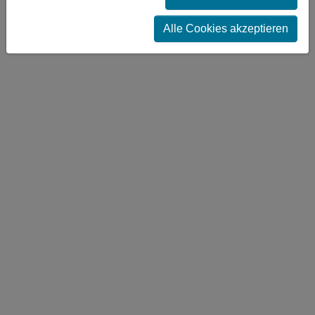
Alle Cookies akzeptieren