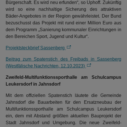
Bürgerschaft. Es wird neu erfunden“, so Uphoff. Zukünftig
wird so eine nachhaltige Sicherung des attraktiven
Bäder-Angebotes in der Region gewährleistet. Der Bund
bezuschusst das Projekt mit rund einer Million Euro aus
dem Programm „Sanierung kommunaler Einrichtungen in
den Bereichen Sport, Jugend und Kultur“.
Projektsteckbrief Sassenberg
Beitrag zum Spatenstich des Freibads in Sassenberg
(Westfälische Nachrichten, 12.10.2023)
Zweifeld-Multifunktionssporthalle am Schulcampus
Leukersdorf in Jahnsdorf
Mit dem offiziellen Spatenstich läutete die Gemeinde
Jahnsdorf die Bauarbeiten für den Ersatzneubau der
Multifunktionssporthalle am Schulcampus Leukersdorf
ein, dem mit Abstand größten aktuellen Bauprojekt der
Stadt Jahnsdorf und Umgebung. Die neue Zweifeld-