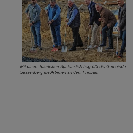
Mit einem feierlichen Spatenstich begrüßt die Gemeinde
Sassenberg die Arbeiten an dem Freibad.