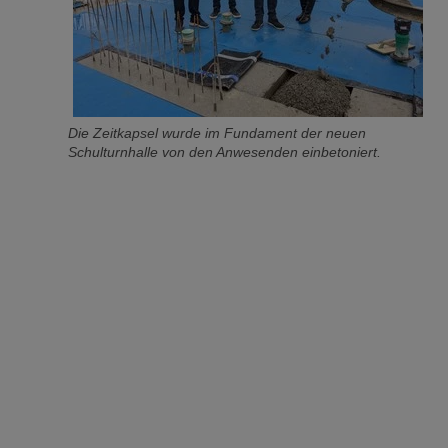
Die Zeitkapsel wurde im Fundament der neuen
Schulturnhalle von den Anwesenden einbetoniert.