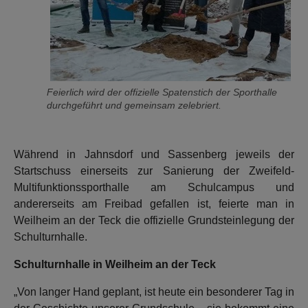
Feierlich wird der offizielle Spatenstich der Sporthalle
durchgeführt und gemeinsam zelebriert.
Während in Jahnsdorf und Sassenberg jeweils der
Startschuss einerseits zur Sanierung der Zweifeld-
Multifunktionssporthalle am Schulcampus und
andererseits am Freibad gefallen ist, feierte man in
Weilheim an der Teck die offizielle Grundsteinlegung der
Schulturnhalle.
Schulturnhalle in Weilheim an der Teck
„Von langer Hand geplant, ist heute ein besonderer Tag in