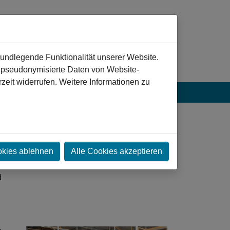
rundlegende Funktionalität unserer Website.
n pseudonymisierte Daten von Website-
eit widerrufen. Weitere Informationen zu
okies ablehnen
Alle Cookies akzeptieren
d