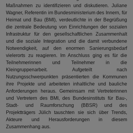
Maßnahmen zu identifizieren und diskutieren. Juliane
Wagner, Referentin im Bundesministerium des Innern, für
Heimat und Bau (BMI), verdeutlichte in der Begrüßung
die zentrale Bedeutung von Einrichtungen der sozialen
Infrastruktur für den gesellschaftlichen Zusammenhalt
und die soziale Integration und die damit verbundene
Notwendigkeit, auf den enormen Sanierungsbedarf
vielerorts zu reagieren. Im Anschluss ging es für die
Teilnehmerinnen und Teilnehmer in die
Kleingruppenarbeit. Aufgeteilt nach
Nutzungsschwerpunkten präsentierten die Kommunen
ihre Projekte und arbeiteten inhaltliche und bauliche
Anforderungen heraus. Gemeinsam mit Vertreterinnen
und Vertretern des BMI, des Bundesinstituts für Bau-,
Stadt- und Raumforschung (BBSR) und des
Projektträgers Jülich tauschten sie sich über Trends,
Akteure und Herausforderungen in diesem
Zusammenhang aus.