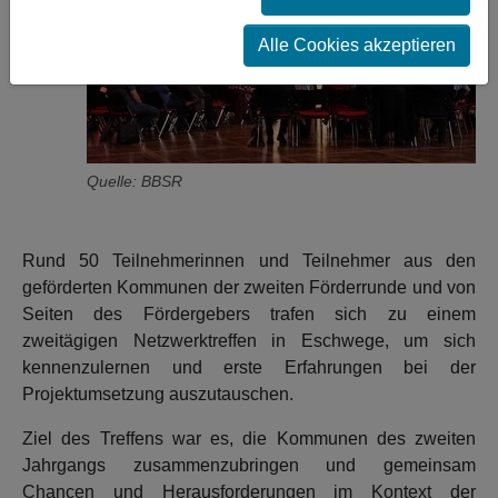
Alle Cookies akzeptieren
Quelle: BBSR
Rund 50 Teilnehmerinnen und Teilnehmer aus den
geförderten Kommunen der zweiten Förderrunde und von
Seiten des Fördergebers trafen sich zu einem
zweitägigen Netzwerktreffen in Eschwege, um sich
kennenzulernen und erste Erfahrungen bei der
Projektumsetzung auszutauschen.
Ziel des Treffens war es, die Kommunen des zweiten
Jahrgangs zusammenzubringen und gemeinsam
Chancen und Herausforderungen im Kontext der