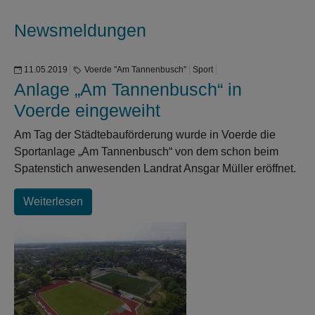
Newsmeldungen
11.05.2019
Voerde "Am Tannenbusch"
Sport
Anlage „Am Tannenbusch“ in
Voerde eingeweiht
Am Tag der Städtebauförderung wurde in Voerde die
Sportanlage „Am Tannenbusch“ von dem schon beim
Spatenstich anwesenden Landrat Ansgar Müller eröffnet.
Weiterlesen