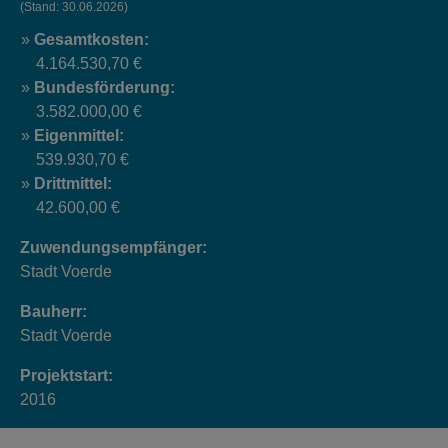
(Stand: 30.06.2026)
Gesamtkosten:
4.164.530,70 €
Bundesförderung:
3.582.000,00 €
Eigenmittel:
539.930,70 €
Drittmittel:
42.600,00 €
Zuwendungsempfänger:
Stadt Voerde
Bauherr:
Stadt Voerde
Projektstart:
2016