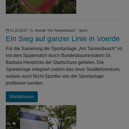
11.10.2017
Voerde "Am Tannenbusch"
Sport
Ein Sieg auf ganzer Linie in Voerde
Für die Sanierung der Sportanlage „Am Tannenbusch“ ist
mit dem Spatenstich durch Bundesbauministerin Dr.
Barbara Hendricks der Startschuss gefallen. Die
Sportanlage integriert zudem das neue Stadtteilzentrum,
sodass auch Nicht-Sportler von der Sportanlage
profitieren werden.
Weiterlesen