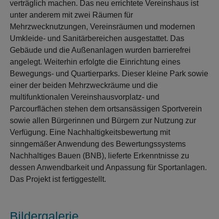
verträglich machen. Das neu errichtete Vereinshaus ist
unter anderem mit zwei Räumen für
Mehrzwecknutzungen, Vereinsräumen und modernen
Umkleide- und Sanitärbereichen ausgestattet. Das
Gebäude und die Außenanlagen wurden barrierefrei
angelegt. Weiterhin erfolgte die Einrichtung eines
Bewegungs- und Quartierparks. Dieser kleine Park sowie
einer der beiden Mehrzweckräume und die
multifunktionalen Vereinshausvorplatz- und
Parcourflächen stehen dem ortsansässigen Sportverein
sowie allen Bürgerinnen und Bürgern zur Nutzung zur
Verfügung. Eine Nachhaltigkeitsbewertung mit
sinngemäßer Anwendung des Bewertungssystems
Nachhaltiges Bauen (BNB), lieferte Erkenntnisse zu
dessen Anwendbarkeit und Anpassung für Sportanlagen.
Das Projekt ist fertiggestellt.
Bildergalerie