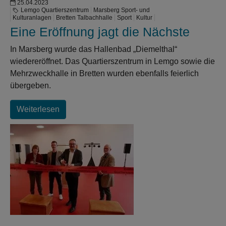
25.04.2023
Lemgo Quartierszentrum
Marsberg Sport- und
Kulturanlagen
Bretten Talbachhalle
Sport
Kultur
Eine Eröffnung jagt die Nächste
In Marsberg wurde das Hallenbad „Diemelthal“
wiedereröffnet. Das Quartierszentrum in Lemgo sowie die
Mehrzweckhalle in Bretten wurden ebenfalls feierlich
übergeben.
Weiterlesen