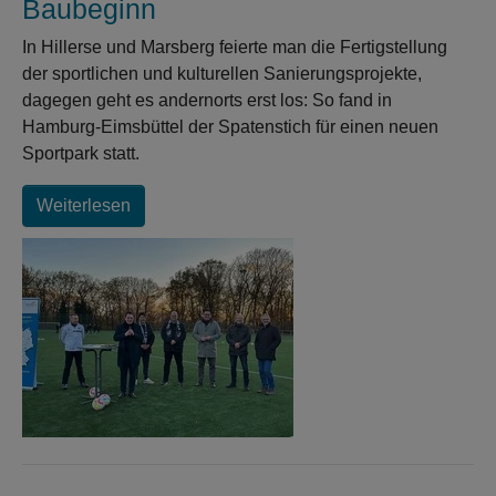
Baubeginn
In Hillerse und Marsberg feierte man die Fertigstellung
der sportlichen und kulturellen Sanierungsprojekte,
dagegen geht es andernorts erst los: So fand in
Hamburg-Eimsbüttel der Spatenstich für einen neuen
Sportpark statt.
Weiterlesen