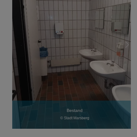
Bestand
© Stadt Marsberg