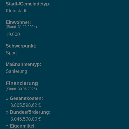
Stadt-/Gemeindetyp:
Kleinstadt
Einwohner:
(Stand: 31.12.2024)
19.600
Schwerpunkt:
Sport
Maßnahmentyp:
Sanierung
Finanzierung
(Stand: 30.06.2026)
Gesamtkosten:
3.865.598,62 €
Bundesförderung:
3.046.500,00 €
Eigenmittel: