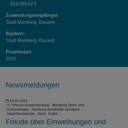
819.098,62 €
Zuwendungsempfänger:
Stadt Marsberg, Bauamt
Bauherr:
Stadt Marsberg, Bauamt
Projektstart:
2020
Newsmeldungen
18.03.2024
Hillerse Kunstrasenplatz
Marsberg Sport- und
Kulturanlagen
Hamburg-Eimsbüttel Sportpark
Hagenbeckstraße
Sport
Kultur
Freude über Einweihungen und