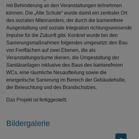
mit Behinderung an den Veranstaltungen teilnehmen
können. Die „Alte Schule“ wurde damit ein zentraler Ort
des sozialen Miteinanders, der durch die barrierefreie
Ausgestaltung und soziale Integration richtungsweisende
Impulse für die Zukunft gibt. Konkret wurde bei den
Sanierungsmaßnahmen folgendes umgesetzt: den Bau
von Freiflächen auf zwei Ebenen, die als
Veranstaltungsräume dienen, die Umgestaltung der
Sanitäranlagen inklusive des Baus des barrierefreien
WCs, eine räumliche Neuaufteilung sowie die
energetische Sanierung im Bereich der Gebäudehülle,
der Beleuchtung und des Brandschutzes.
Das Projekt ist fertiggestellt.
Bildergalerie