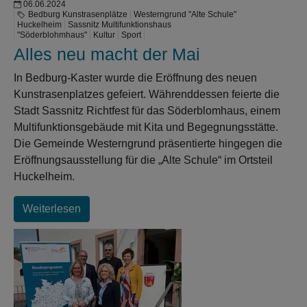
06.06.2024
Bedburg Kunstrasenplätze
Westerngrund "Alte Schule"
Huckelheim
Sassnitz Multifunktionshaus
"Söderblohmhaus"
Kultur
Sport
Alles neu macht der Mai
In Bedburg-Kaster wurde die Eröffnung des neuen
Kunstrasenplatzes gefeiert. Währenddessen feierte die
Stadt Sassnitz Richtfest für das Söderblomhaus, einem
Multifunktionsgebäude mit Kita und Begegnungsstätte.
Die Gemeinde Westerngrund präsentierte hingegen die
Eröffnungsausstellung für die „Alte Schule“ im Ortsteil
Huckelheim.
Weiterlesen