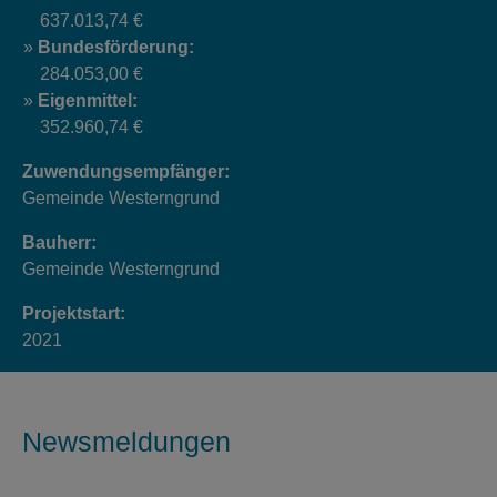
637.013,74 €
Bundesförderung:
284.053,00 €
Eigenmittel:
352.960,74 €
Zuwendungsempfänger:
Gemeinde Westerngrund
Bauherr:
Gemeinde Westerngrund
Projektstart:
2021
Newsmeldungen