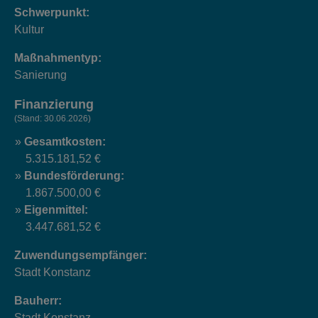
Schwerpunkt:
Kultur
Maßnahmentyp:
Sanierung
Finanzierung
(Stand: 30.06.2026)
Gesamtkosten:
5.315.181,52 €
Bundesförderung:
1.867.500,00 €
Eigenmittel:
3.447.681,52 €
Zuwendungsempfänger:
Stadt Konstanz
Bauherr:
Stadt Konstanz