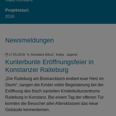
Projektstart:
2016
Newsmeldungen
17.05.2019
Konstanz KiKuZ
Kultur
Jugend
Kunterbunte Eröffnungsfeier in
Konstanzer Raiteburg
„Die Raiteburg am Bismarckturm erobert euer Herz im
Sturm“, sangen die Kinder voller Begeisterung bei der
Eröffnung des frisch sanierten Kinderkulturzentrums
Raiteburg in Konstanz. Bei einem Tag der offenen Tür
konnten die Besucher aller Altersklassen das neue
Gebäude kennenlernen.