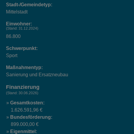
Stadt-/Gemeindetyp:
Mittelstadt
Einwohner:
(Stand: 31.12.2024)
86.800
Schwerpunkt:
Sport
Maßnahmentyp:
Sanierung und Ersatzneubau
Finanzierung
(Stand: 30.06.2026)
Gesamtkosten:
1.626.591,96 €
Bundesförderung:
899.000,00 €
Eigenmittel: