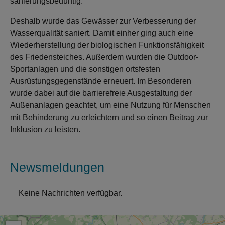
sanierungsbedürftig.
Deshalb wurde das Gewässer zur Verbesserung der
Wasserqualität saniert. Damit einher ging auch eine
Wiederherstellung der biologischen Funktionsfähigkeit
des Friedensteiches. Außerdem wurden die Outdoor-
Sportanlagen und die sonstigen ortsfesten
Ausrüstungsgegenstände erneuert. Im Besonderen
wurde dabei auf die barrierefreie Ausgestaltung der
Außenanlagen geachtet, um eine Nutzung für Menschen
mit Behinderung zu erleichtern und so einen Beitrag zur
Inklusion zu leisten.
Newsmeldungen
Keine Nachrichten verfügbar.