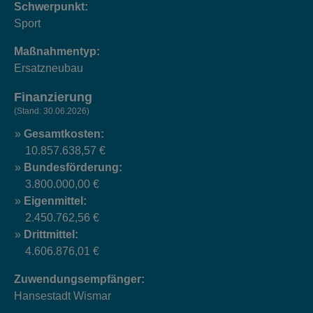
Schwerpunkt:
Sport
Maßnahmentyp:
Ersatzneubau
Finanzierung
(Stand: 30.06.2026)
Gesamtkosten:
10.857.638,57 €
Bundesförderung:
3.800.000,00 €
Eigenmittel:
2.450.762,56 €
Drittmittel:
4.606.876,01 €
Zuwendungsempfänger:
Hansestadt Wismar