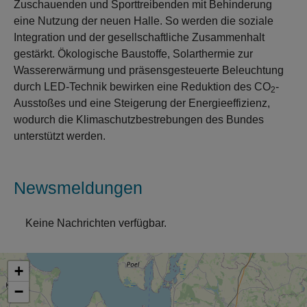
Zuschauenden und Sporttreibenden mit Behinderung
eine Nutzung der neuen Halle. So werden die soziale
Integration und der gesellschaftliche Zusammenhalt
gestärkt. Ökologische Baustoffe, Solarthermie zur
Wassererwärmung und präsensgesteuerte Beleuchtung
durch LED-Technik bewirken eine Reduktion des CO
-
2
Ausstoßes und eine Steigerung der Energieeffizienz,
wodurch die Klimaschutzbestrebungen des Bundes
unterstützt werden.
Newsmeldungen
Keine Nachrichten verfügbar.
+
−