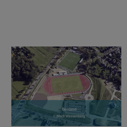
Bestand
© Stadt Wassenberg