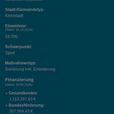
Stadt-/Gemeindetyp:
Kleinstadt
Einwohner:
(Stand: 31.12.2024)
19.700
Schwerpunkt:
Sport
Maßnahmentyp:
Sanierung inkl. Erweiterung
Finanzierung
(Stand: 30.06.2026)
Gesamtkosten:
1.113.397,63 €
Bundesförderung:
367.564,43 €