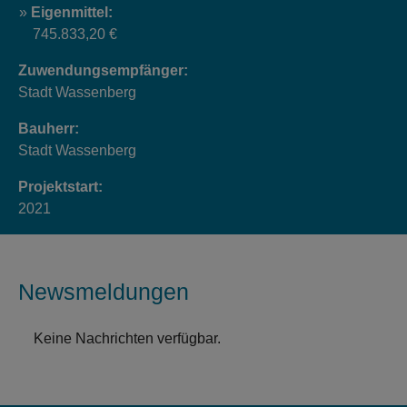
Eigenmittel:
745.833,20 €
Zuwendungsempfänger:
Stadt Wassenberg
Bauherr:
Stadt Wassenberg
Projektstart:
2021
Newsmeldungen
Keine Nachrichten verfügbar.