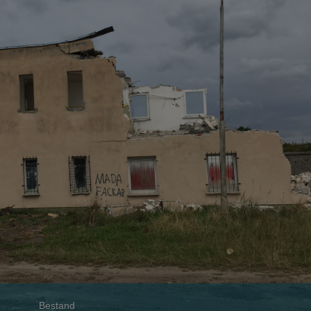
Bestand