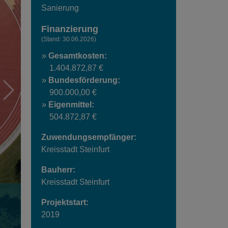
Sanierung
Finanzierung
(Stand: 30.06.2026)
Gesamtkosten:
1.404.872,87 €
Bundesförderung:
900.000,00 €
Eigenmittel:
504.872,87 €
Zuwendungsempfänger:
Kreisstadt Steinfurt
Bauherr:
Kreisstadt Steinfurt
Projektstart:
2019