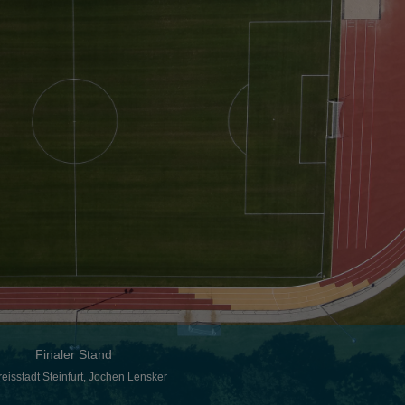
Finaler Stand
eisstadt Steinfurt, Jochen Lensker