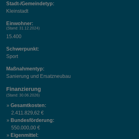
Stadt-/Gemeindetyp:
Kleinstadt
Einwohner:
(Stand: 31.12.2024)
15.400
Schwerpunkt:
Sport
Maßnahmentyp:
Sanierung und Ersatzneubau
Finanzierung
(Stand: 30.06.2026)
Gesamtkosten:
2.411.829,62 €
Bundesförderung:
550.000,00 €
Eigenmittel: