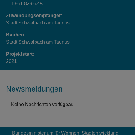
1.861.829,62 €
Zuwendungsempfänger:
Stadt Schwalbach am Taunus
Bauherr:
Stadt Schwalbach am Taunus
Projektstart:
2021
Newsmeldungen
Keine Nachrichten verfügbar.
Bundesministerium für Wohnen, Stadtentwicklung