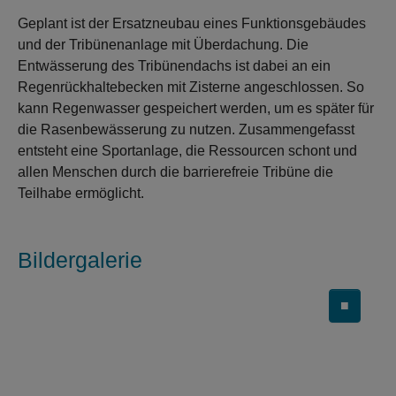
Geplant ist der Ersatzneubau eines Funktionsgebäudes
und der Tribünenanlage mit Überdachung. Die
Entwässerung des Tribünendachs ist dabei an ein
Regenrückhaltebecken mit Zisterne angeschlossen. So
kann Regenwasser gespeichert werden, um es später für
die Rasenbewässerung zu nutzen. Zusammengefasst
entsteht eine Sportanlage, die Ressourcen schont und
allen Menschen durch die barrierefreie Tribüne die
Teilhabe ermöglicht.
Bildergalerie
■
Carousel