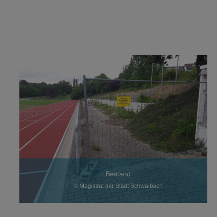
Bestand
© Magistrat der Stadt Schwalbach