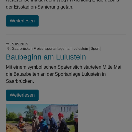
der Eisstadion-Sanierung getan.
Weiterlesen
15.05.2019
Saarbrücken Freizeitsportanlagen am Lulustein
Sport
Baubeginn am Lulustein
Mit einem symbolischen Spatenstich starteten Mitte Mai
die Bauarbeiten an der Sportanlage Lulustein in
Saarbrücken.
Weiterlesen