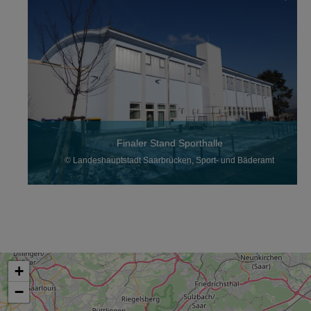
Finaler Stand Sporthalle
© Landeshauptstadt Saarbrücken, Sport- und Bäderamt
+
−