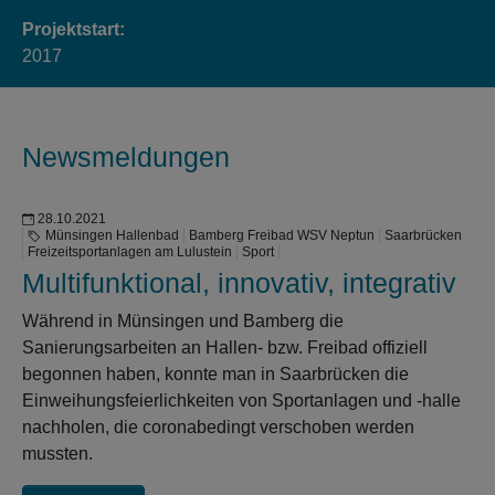
Projektstart:
2017
Newsmeldungen
28.10.2021
Münsingen Hallenbad
Bamberg Freibad WSV Neptun
Saarbrücken
Freizeitsportanlagen am Lulustein
Sport
Multifunktional, innovativ, integrativ
Während in Münsingen und Bamberg die
Sanierungsarbeiten an Hallen- bzw. Freibad offiziell
begonnen haben, konnte man in Saarbrücken die
Einweihungsfeierlichkeiten von Sportanlagen und -halle
nachholen, die coronabedingt verschoben werden
mussten.