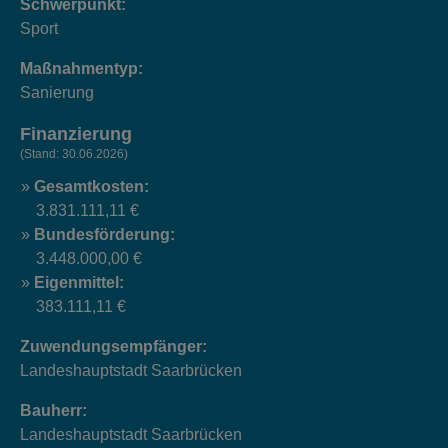
Schwerpunkt:
Sport
Maßnahmentyp:
Sanierung
Finanzierung
(Stand: 30.06.2026)
Gesamtkosten:
3.831.111,11 €
Bundesförderung:
3.448.000,00 €
Eigenmittel:
383.111,11 €
Zuwendungsempfänger:
Landeshauptstadt Saarbrücken
Bauherr:
Landeshauptstadt Saarbrücken