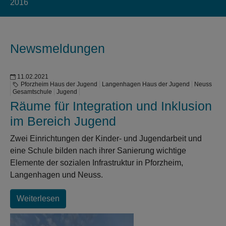
2016
Newsmeldungen
11.02.2021
Pforzheim Haus der Jugend
Langenhagen Haus der Jugend
Neuss
Gesamtschule
Jugend
Räume für Integration und Inklusion
im Bereich Jugend
Zwei Einrichtungen der Kinder- und Jugendarbeit und
eine Schule bilden nach ihrer Sanierung wichtige
Elemente der sozialen Infrastruktur in Pforzheim,
Langenhagen und Neuss.
Weiterlesen