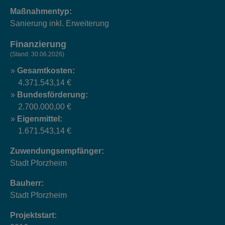
Maßnahmentyp:
Sanierung inkl. Erweiterung
Finanzierung
(Stand: 30.06.2026)
Gesamtkosten:
4.371.543,14 €
Bundesförderung:
2.700.000,00 €
Eigenmittel:
1.671.543,14 €
Zuwendungsempfänger:
Stadt Pforzheim
Bauherr:
Stadt Pforzheim
Projektstart: