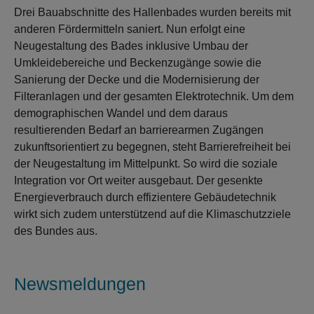
Drei Bauabschnitte des Hallenbades wurden bereits mit
anderen Fördermitteln saniert. Nun erfolgt eine
Neugestaltung des Bades inklusive Umbau der
Umkleidebereiche und Beckenzugänge sowie die
Sanierung der Decke und die Modernisierung der
Filteranlagen und der gesamten Elektrotechnik. Um dem
demographischen Wandel und dem daraus
resultierenden Bedarf an barrierearmen Zugängen
zukunftsorientiert zu begegnen, steht Barrierefreiheit bei
der Neugestaltung im Mittelpunkt. So wird die soziale
Integration vor Ort weiter ausgebaut. Der gesenkte
Energieverbrauch durch effizientere Gebäudetechnik
wirkt sich zudem unterstützend auf die Klimaschutzziele
des Bundes aus.
Newsmeldungen