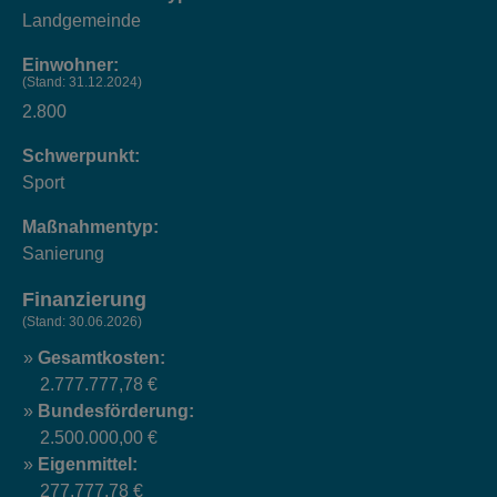
Landgemeinde
Einwohner:
(Stand: 31.12.2024)
2.800
Schwerpunkt:
Sport
Maßnahmentyp:
Sanierung
Finanzierung
(Stand: 30.06.2026)
Gesamtkosten:
2.777.777,78 €
Bundesförderung:
2.500.000,00 €
Eigenmittel:
277.777,78 €