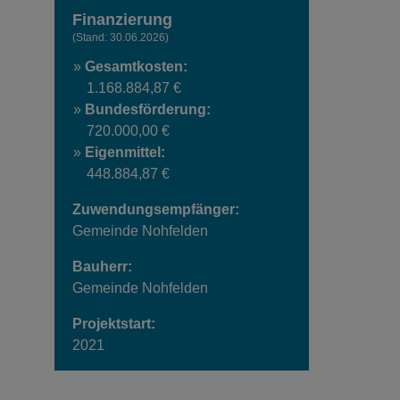
Finanzierung
(Stand: 30.06.2026)
Gesamtkosten:
1.168.884,87 €
Bundesförderung:
720.000,00 €
Eigenmittel:
448.884,87 €
Zuwendungsempfänger:
Gemeinde Nohfelden
Bauherr:
Gemeinde Nohfelden
Projektstart:
2021