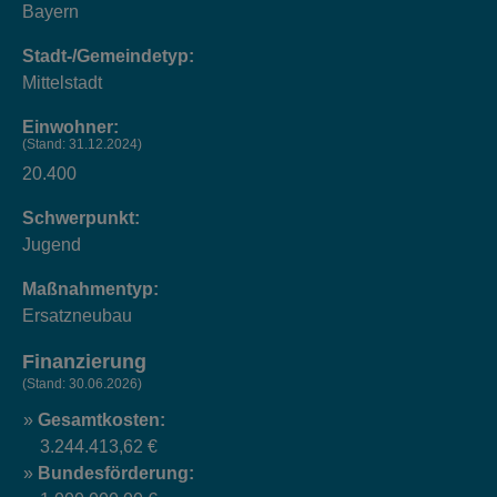
Bayern
Stadt-/Gemeindetyp:
Mittelstadt
Einwohner:
(Stand: 31.12.2024)
20.400
Schwerpunkt:
Jugend
Maßnahmentyp:
Ersatzneubau
Finanzierung
(Stand: 30.06.2026)
Gesamtkosten:
3.244.413,62 €
Bundesförderung: