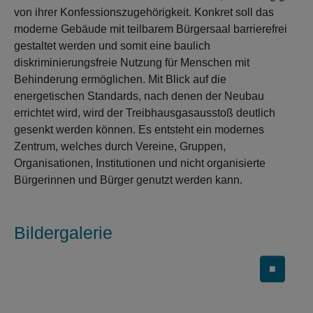
von ihrer Konfessionszugehörigkeit. Konkret soll das
moderne Gebäude mit teilbarem Bürgersaal barrierefrei
gestaltet werden und somit eine baulich
diskriminierungsfreie Nutzung für Menschen mit
Behinderung ermöglichen. Mit Blick auf die
energetischen Standards, nach denen der Neubau
errichtet wird, wird der Treibhausgasausstoß deutlich
gesenkt werden können. Es entsteht ein modernes
Zentrum, welches durch Vereine, Gruppen,
Organisationen, Institutionen und nicht organisierte
Bürgerinnen und Bürger genutzt werden kann.
Bildergalerie
■
Carousel