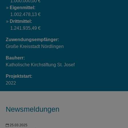
1.000.000,00 €
Eigenmittel:
1.002.478,13 €
Drittmittel:
1.241.935,49 €
Zuwendungsempfänger:
Große Kreisstadt Nördlingen
Bauherr:
Katholische Kirchstiftung St. Josef
Projektstart:
2022
Newsmeldungen
25.03.2025