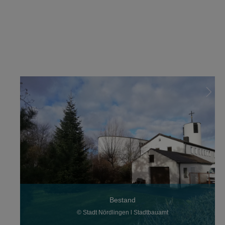
Bestand
© Stadt Nördlingen l Stadtbauamt