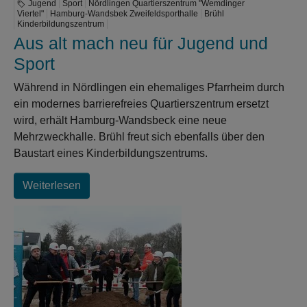
Jugend
Sport
Nördlingen Quartierszentrum "Wemdinger
Viertel"
Hamburg-Wandsbek Zweifeldsporthalle
Brühl
Kinderbildungszentrum
Aus alt mach neu für Jugend und
Sport
Während in Nördlingen ein ehemaliges Pfarrheim durch
ein modernes barrierefreies Quartierszentrum ersetzt
wird, erhält Hamburg-Wandsbeck eine neue
Mehrzweckhalle. Brühl freut sich ebenfalls über den
Baustart eines Kinderbildungszentrums.
Weiterlesen