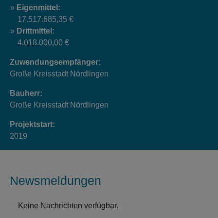
Eigenmittel:
17.517.685,35 €
Drittmittel:
4.018.000,00 €
Zuwendungsempfänger:
Große Kreisstadt Nördlingen
Bauherr:
Große Kreisstadt Nördlingen
Projektstart:
2019
Newsmeldungen
Keine Nachrichten verfügbar.