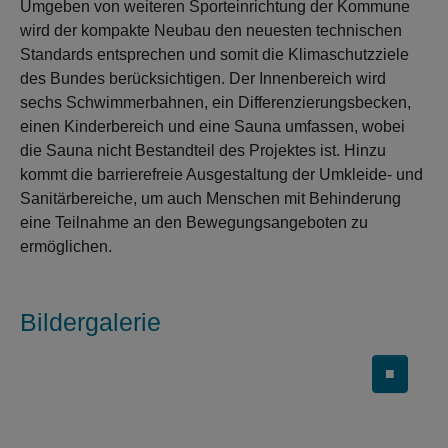
Umgeben von weiteren Sporteinrichtung der Kommune
wird der kompakte Neubau den neuesten technischen
Standards entsprechen und somit die Klimaschutzziele
des Bundes berücksichtigen. Der Innenbereich wird
sechs Schwimmerbahnen, ein Differenzierungsbecken,
einen Kinderbereich und eine Sauna umfassen, wobei
die Sauna nicht Bestandteil des Projektes ist. Hinzu
kommt die barrierefreie Ausgestaltung der Umkleide- und
Sanitärbereiche, um auch Menschen mit Behinderung
eine Teilnahme an den Bewegungsangeboten zu
ermöglichen.
Bildergalerie
■
Carousel