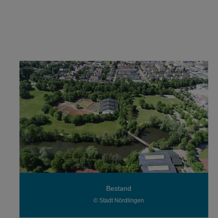
Bestand
© Stadt Nördlingen