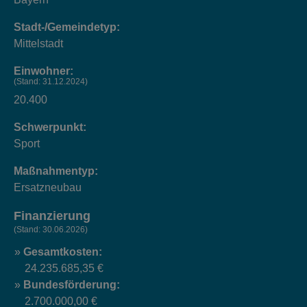
Stadt-/Gemeindetyp:
Mittelstadt
Einwohner:
(Stand: 31.12.2024)
20.400
Schwerpunkt:
Sport
Maßnahmentyp:
Ersatzneubau
Finanzierung
(Stand: 30.06.2026)
Gesamtkosten:
24.235.685,35 €
Bundesförderung:
2.700.000,00 €