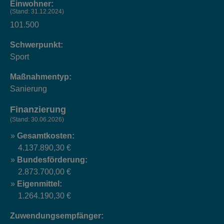
Einwohner:
(Stand: 31.12.2024)
101.500
Schwerpunkt:
Sport
Maßnahmentyp:
Sanierung
Finanzierung
(Stand: 30.06.2026)
Gesamtkosten:
4.137.890,30 €
Bundesförderung:
2.873.700,00 €
Eigenmittel:
1.264.190,30 €
Zuwendungsempfänger: