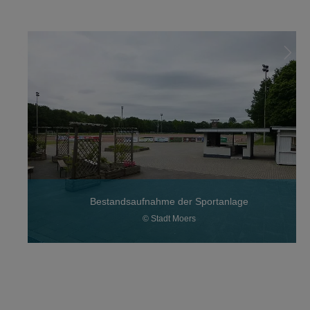
Bestandsaufnahme der Sportanlage
© Stadt Moers