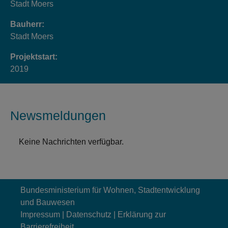
Stadt Moers
Bauherr:
Stadt Moers
Projektstart:
2019
Newsmeldungen
Keine Nachrichten verfügbar.
Bundesministerium für Wohnen, Stadtentwicklung
und Bauwesen
Impressum
|
Datenschutz
|
Erklärung zur
Barrierefreiheit