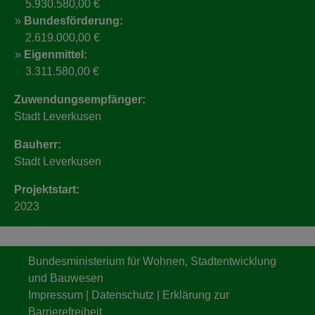
5.930.580,00 €
Bundesförderung:
2.619.000,00 €
Eigenmittel:
3.311.580,00 €
Zuwendungsempfänger:
Stadt Leverkusen
Bauherr:
Stadt Leverkusen
Projektstart:
2023
Bundesministerium für Wohnen, Stadtentwicklung
und Bauwesen
Impressum
|
Datenschutz
|
Erklärung zur
Barrierefreiheit