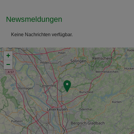
Newsmeldungen
Keine Nachrichten verfügbar.
+
−