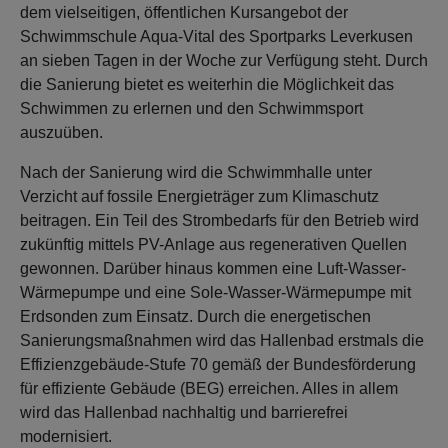
dem vielseitigen, öffentlichen Kursangebot der
Schwimmschule Aqua-Vital des Sportparks Leverkusen
an sieben Tagen in der Woche zur Verfügung steht. Durch
die Sanierung bietet es weiterhin die Möglichkeit das
Schwimmen zu erlernen und den Schwimmsport
auszuüben.
Nach der Sanierung wird die Schwimmhalle unter
Verzicht auf fossile Energieträger zum Klimaschutz
beitragen. Ein Teil des Strombedarfs für den Betrieb wird
zukünftig mittels PV-Anlage aus regenerativen Quellen
gewonnen. Darüber hinaus kommen eine Luft-Wasser-
Wärmepumpe und eine Sole-Wasser-Wärmepumpe mit
Erdsonden zum Einsatz. Durch die energetischen
Sanierungsmaßnahmen wird das Hallenbad erstmals die
Effizienzgebäude-Stufe 70 gemäß der Bundesförderung
für effiziente Gebäude (BEG) erreichen. Alles in allem
wird das Hallenbad nachhaltig und barrierefrei
modernisiert.