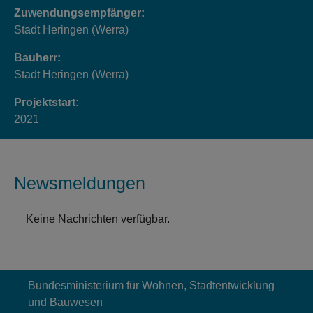
Zuwendungsempfänger:
Stadt Heringen (Werra)
Bauherr:
Stadt Heringen (Werra)
Projektstart:
2021
Newsmeldungen
Keine Nachrichten verfügbar.
Bundesministerium für Wohnen, Stadtentwicklung
und Bauwesen