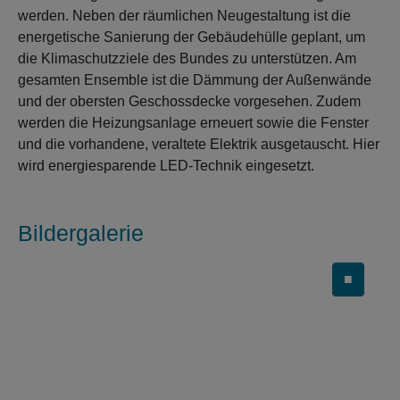
werden. Neben der räumlichen Neugestaltung ist die
energetische Sanierung der Gebäudehülle geplant, um
die Klimaschutzziele des Bundes zu unterstützen. Am
gesamten Ensemble ist die Dämmung der Außenwände
und der obersten Geschossdecke vorgesehen. Zudem
werden die Heizungsanlage erneuert sowie die Fenster
und die vorhandene, veraltete Elektrik ausgetauscht. Hier
wird energiesparende LED-Technik eingesetzt.
Bildergalerie
■
Carousel