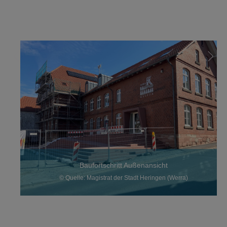
Baufortschritt Außenansicht
© Quelle: Magistrat der Stadt Heringen (Werra)