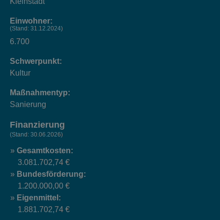
Kleinstadt
Einwohner:
(Stand: 31.12.2024)
6.700
Schwerpunkt:
Kultur
Maßnahmentyp:
Sanierung
Finanzierung
(Stand: 30.06.2026)
Gesamtkosten:
3.081.702,74 €
Bundesförderung:
1.200.000,00 €
Eigenmittel:
1.881.702,74 €