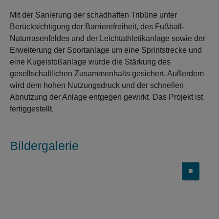
Mit der Sanierung der schadhaften Tribüne unter
Berücksichtigung der Barrierefreiheit, des Fußball-
Naturrasenfeldes und der Leichtathletikanlage sowie der
Erweiterung der Sportanlage um eine Sprintstrecke und
eine Kugelstoßanlage wurde die Stärkung des
gesellschaftlichen Zusammenhalts gesichert. Außerdem
wird dem hohen Nutzungsdruck und der schnellen
Abnutzung der Anlage entgegen gewirkt. Das Projekt ist
fertiggestellt.
Bildergalerie
■
Carousel