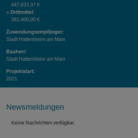
447.833,37 €
Drittmittel:
382.400,00 €
Zuwendungsempfänger:
Stadt Hattersheim am Main
Bauherr:
Stadt Hattersheim am Main
Projektstart:
2021
Newsmeldungen
Keine Nachrichten verfügbar.