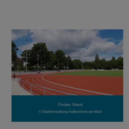
Finaler Stand
© Stadtverwaltung Hattersheim am Main