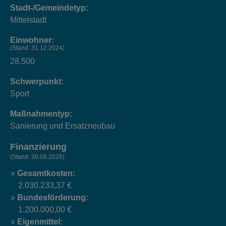
Stadt-/Gemeindetyp:
Mittelstadt
Einwohner:
(Stand: 31.12.2024)
28.500
Schwerpunkt:
Sport
Maßnahmentyp:
Sanierung und Ersatzneubau
Finanzierung
(Stand: 30.06.2026)
Gesamtkosten:
2.030.233,37 €
Bundesförderung:
1.200.000,00 €
Eigenmittel: