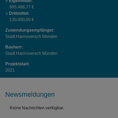
Eigenmittel:
895.488,77 €
Drittmittel:
130.000,00 €
Zuwendungsempfänger:
Stadt Hannoversch Münden
Bauherr:
Stadt Hannoversch Münden
Projektstart:
2021
Newsmeldungen
Keine Nachrichten verfügbar.