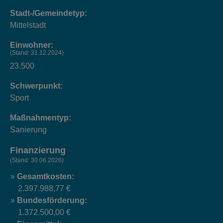
Stadt-/Gemeindetyp:
Mittelstadt
Einwohner:
(Stand: 31.12.2024)
23.500
Schwerpunkt:
Sport
Maßnahmentyp:
Sanierung
Finanzierung
(Stand: 30.06.2026)
Gesamtkosten:
2.397.988,77 €
Bundesförderung:
1.372.500,00 €