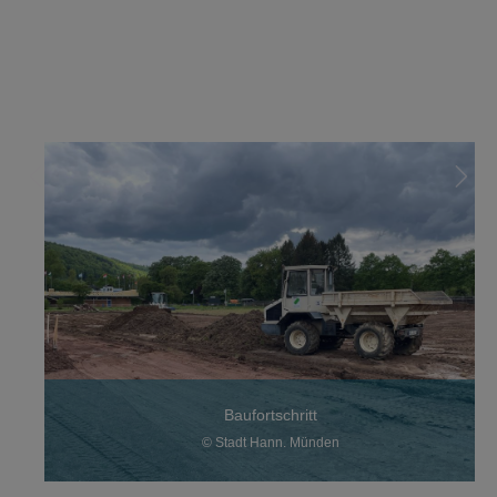
Baufortschritt
© Stadt Hann. Münden