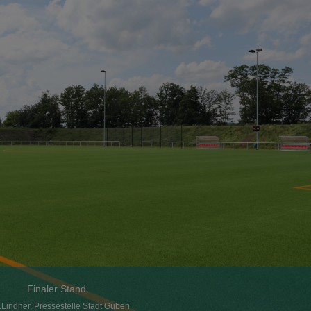
Finaler Stand
Lindner, Pressestelle Stadt Guben