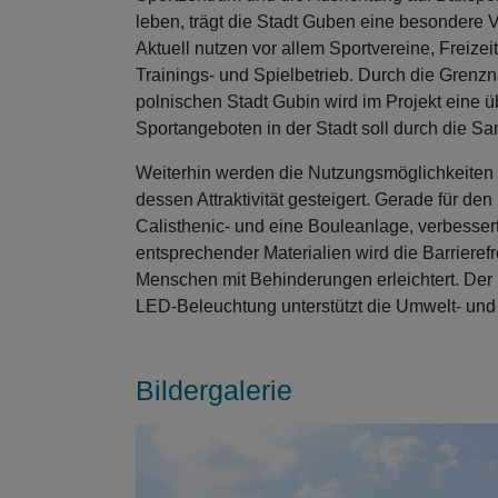
leben, trägt die Stadt Guben eine besondere 
Aktuell nutzen vor allem Sportvereine, Freizei
Trainings- und Spielbetrieb. Durch die Grenz
polnischen Stadt Gubin wird im Projekt eine 
Sportangeboten in der Stadt soll durch die S
Weiterhin werden die Nutzungsmöglichkeiten fü
dessen Attraktivität gesteigert. Gerade für de
Calisthenic- und eine Bouleanlage, verbesser
entsprechender Materialien wird die Barrierefr
Menschen mit Behinderungen erleichtert. Der 
LED-Beleuchtung unterstützt die Umwelt- und
Bildergalerie