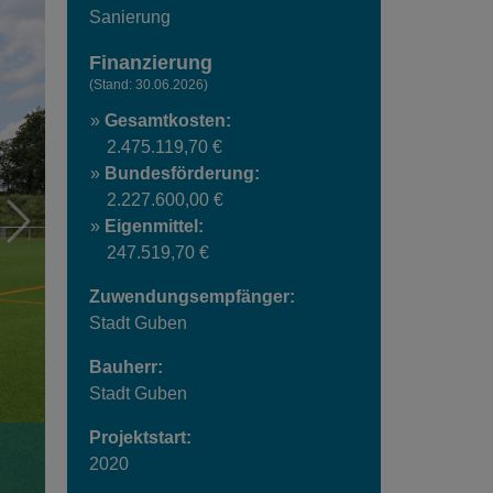
Sanierung
Finanzierung
(Stand: 30.06.2026)
Gesamtkosten:
2.475.119,70 €
Bundesförderung:
2.227.600,00 €
Eigenmittel:
247.519,70 €
Zuwendungsempfänger:
Stadt Guben
Bauherr:
Stadt Guben
Projektstart:
2020