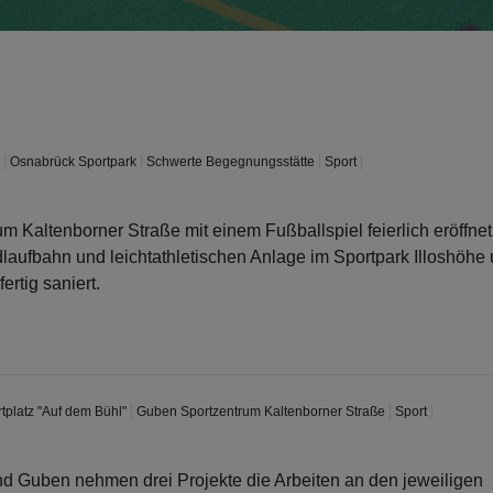
Osnabrück Sportpark
Schwerte Begegnungsstätte
Sport
m Kaltenborner Straße mit einem Fußballspiel feierlich eröffnet.
laufbahn und leichtathletischen Anlage im Sportpark Illoshöhe 
rtig saniert.
tplatz "Auf dem Bühl"
Guben Sportzentrum Kaltenborner Straße
Sport
nd Guben nehmen drei Projekte die Arbeiten an den jeweiligen