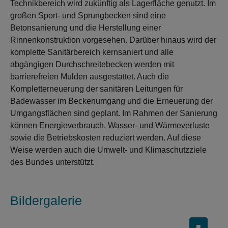
Technikbereich wird zukünftig als Lagerfläche genutzt. Im
großen Sport- und Sprungbecken sind eine
Betonsanierung und die Herstellung einer
Rinnenkonstruktion vorgesehen. Darüber hinaus wird der
komplette Sanitärbereich kernsaniert und alle
abgängigen Durchschreitebecken werden mit
barrierefreien Mulden ausgestattet. Auch die
Kompletterneuerung der sanitären Leitungen für
Badewasser im Beckenumgang und die Erneuerung der
Umgangsflächen sind geplant. Im Rahmen der Sanierung
können Energieverbrauch, Wasser- und Wärmeverluste
sowie die Betriebskosten reduziert werden. Auf diese
Weise werden auch die Umwelt- und Klimaschutzziele
des Bundes unterstützt.
Bildergalerie
■