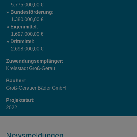
5.775.000,00 €
Bundesförderung:
1.380.000,00 €
Eigenmittel:
1.697.000,00 €
Drittmittel:
2.698.000,00 €
Zuwendungsempfänger:
Kreisstadt Groß-Gerau
Bauherr:
Groß-Gerauer Bäder GmbH
Projektstart:
2022
Newsmeldungen