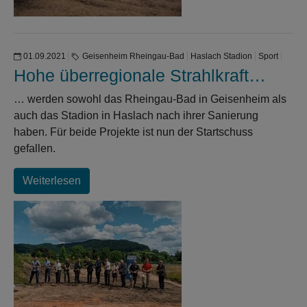
01.09.2021
Geisenheim Rheingau-Bad
Haslach Stadion
Sport
Hohe überregionale Strahlkraft…
… werden sowohl das Rheingau-Bad in Geisenheim als
auch das Stadion in Haslach nach ihrer Sanierung
haben. Für beide Projekte ist nun der Startschuss
gefallen.
Weiterlesen