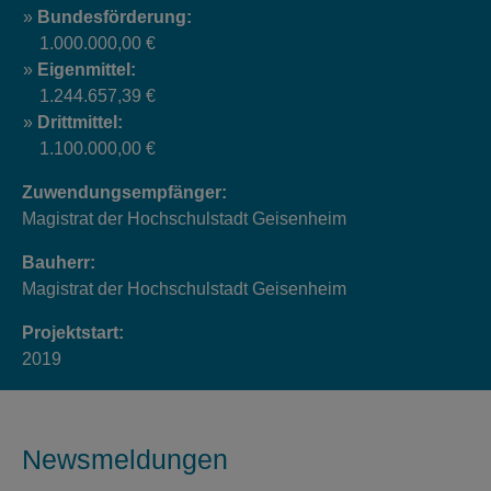
Bundesförderung:
1.000.000,00 €
Eigenmittel:
1.244.657,39 €
Drittmittel:
1.100.000,00 €
Zuwendungsempfänger:
Magistrat der Hochschulstadt Geisenheim
Bauherr:
Magistrat der Hochschulstadt Geisenheim
Projektstart:
2019
Newsmeldungen