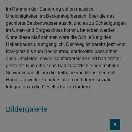
Im Rahmen der Sanierung sollen massive
Undichtigkeiten im Beckenkopfbereich, über die das
gechlorte Beckenwasser austritt und es zu Schädigungen
im Unter- und Erdgeschoss kommt, behoben werden.
Ohne diese Maßnahmen wäre die Schließung des
Hallenbades unumgänglich. Der Weg ist bereits jetzt vom
Parkplatz bis zum Beckenrand barrierefrei passierbar,
auch Umkleide- sowie Sanitärbereiche sind barrierefrei
gestaltet. Nun erhält das Bad zusätzlich einen mobilen
Schwimmbadlift, um die Teilhabe von Menschen mit
Handicap weiter zu unterstützen und deren soziale
Integration in die Gesellschaft zu fördern.
Bildergalerie
■
Carousel