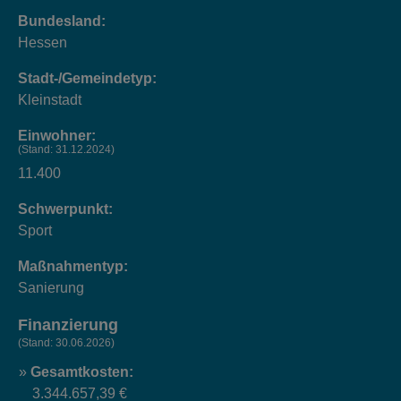
Bundesland:
Hessen
Stadt-/Gemeindetyp:
Kleinstadt
Einwohner:
(Stand: 31.12.2024)
11.400
Schwerpunkt:
Sport
Maßnahmentyp:
Sanierung
Finanzierung
(Stand: 30.06.2026)
Gesamtkosten:
3.344.657,39 €