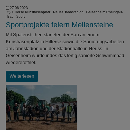
27.06.2023
Hillerse Kunstrasenplatz
Neuss Jahnstadion
Geisenheim Rheingau-
Bad
Sport
Sportprojekte feiern Meilensteine
Mit Spatenstichen starteten der Bau an einem
Kunstrasenplatz in Hillerse sowie die Sanierungsarbeiten
am Jahnstadion und der Stadionhalle in Neuss. In
Geisenheim wurde indes das fertig sanierte Schwimmbad
wiedereröffnet.
Weiterlesen