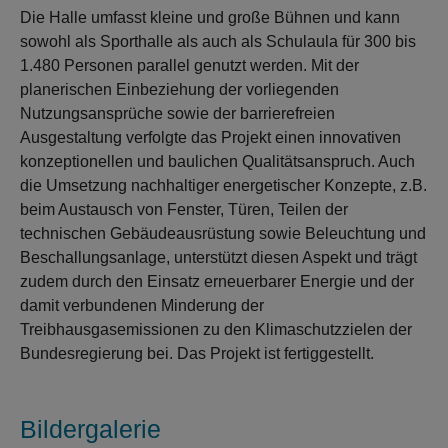
Die Halle umfasst kleine und große Bühnen und kann
sowohl als Sporthalle als auch als Schulaula für 300 bis
1.480 Personen parallel genutzt werden. Mit der
planerischen Einbeziehung der vorliegenden
Nutzungsansprüche sowie der barrierefreien
Ausgestaltung verfolgte das Projekt einen innovativen
konzeptionellen und baulichen Qualitätsanspruch. Auch
die Umsetzung nachhaltiger energetischer Konzepte, z.B.
beim Austausch von Fenster, Türen, Teilen der
technischen Gebäudeausrüstung sowie Beleuchtung und
Beschallungsanlage, unterstützt diesen Aspekt und trägt
zudem durch den Einsatz erneuerbarer Energie und der
damit verbundenen Minderung der
Treibhausgasemissionen zu den Klimaschutzzielen der
Bundesregierung bei. Das Projekt ist fertiggestellt.
Bildergalerie