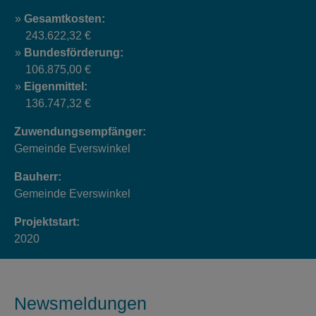
Gesamtkosten:
243.622,32 €
Bundesförderung:
106.875,00 €
Eigenmittel:
136.747,32 €
Zuwendungsempfänger:
Gemeinde Everswinkel
Bauherr:
Gemeinde Everswinkel
Projektstart:
2020
Newsmeldungen