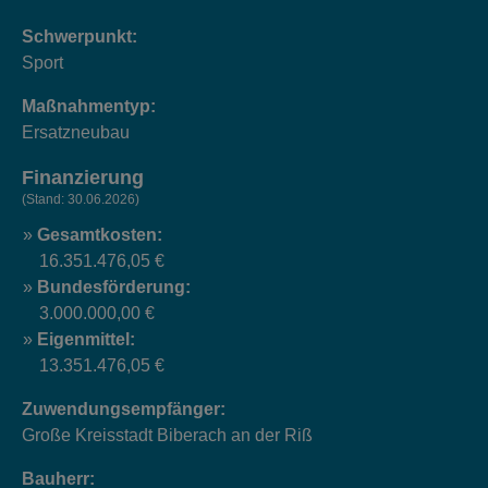
Schwerpunkt:
Sport
Maßnahmentyp:
Ersatzneubau
Finanzierung
(Stand: 30.06.2026)
Gesamtkosten:
16.351.476,05 €
Bundesförderung:
3.000.000,00 €
Eigenmittel:
13.351.476,05 €
Zuwendungsempfänger:
Große Kreisstadt Biberach an der Riß
Bauherr: