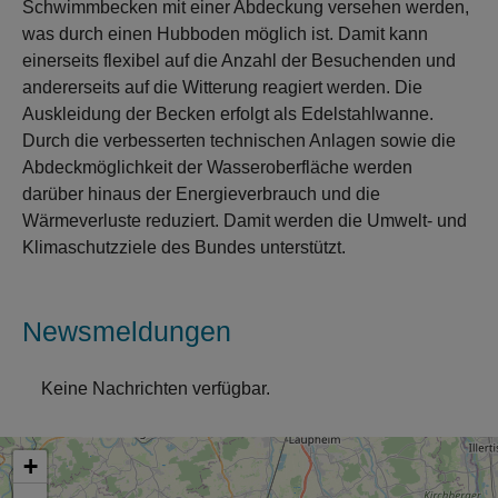
Schwimmbecken mit einer Abdeckung versehen werden,
was durch einen Hubboden möglich ist. Damit kann
einerseits flexibel auf die Anzahl der Besuchenden und
andererseits auf die Witterung reagiert werden. Die
Auskleidung der Becken erfolgt als Edelstahlwanne.
Durch die verbesserten technischen Anlagen sowie die
Abdeckmöglichkeit der Wasseroberfläche werden
darüber hinaus der Energieverbrauch und die
Wärmeverluste reduziert. Damit werden die Umwelt- und
Klimaschutzziele des Bundes unterstützt.
Newsmeldungen
Keine Nachrichten verfügbar.
+