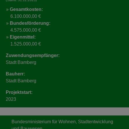
(Stand: 31.12.2023)
Gesamtkosten:
6.100.000,00 €
Bundesförderung:
4.575.000,00 €
Eigenmittel:
1.525.000,00 €
Zuwendungsempfänger:
Stadt Bamberg
Bauherr:
Stadt Bamberg
Projektstart:
2023
Bundesministerium für Wohnen, Stadtentwicklung
und Bauwesen