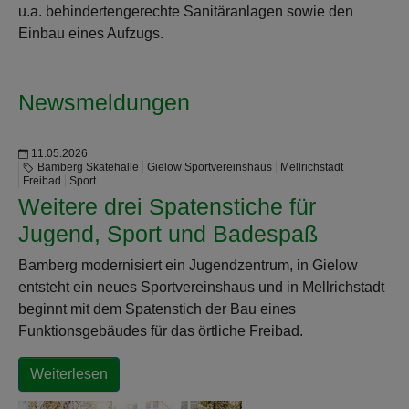
u.a. behindertengerechte Sanitäranlagen sowie den
Einbau eines Aufzugs.
Newsmeldungen
11.05.2026
Bamberg Skatehalle
Gielow Sportvereinshaus
Mellrichstadt
Freibad
Sport
Weitere drei Spatenstiche für
Jugend, Sport und Badespaß
Bamberg modernisiert ein Jugendzentrum, in Gielow
entsteht ein neues Sportvereinshaus und in Mellrichstadt
beginnt mit dem Spatenstich der Bau eines
Funktionsgebäudes für das örtliche Freibad.
Weiterlesen